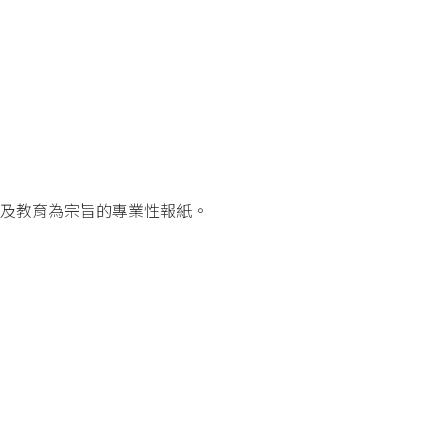
普及教育為宗旨的專業性報紙。