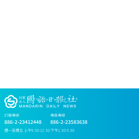
訂報專線
傳真專線
886-2-23412448
886-2-23583638
週一至週五 上午9:30-12:30 下午1:30-5:30