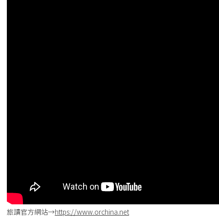
旅讀官方網站→
https://www.orchina.net