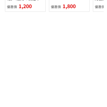
本
1,200
1,800
優惠價
優惠價
優惠價