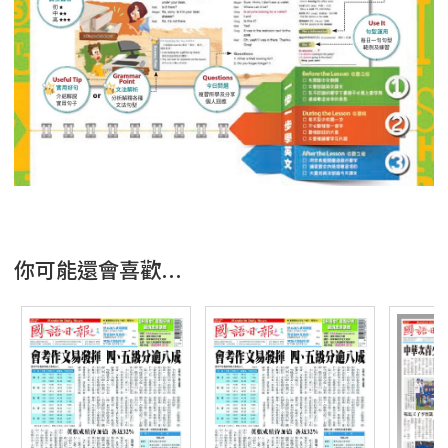
你可能還會喜歡...